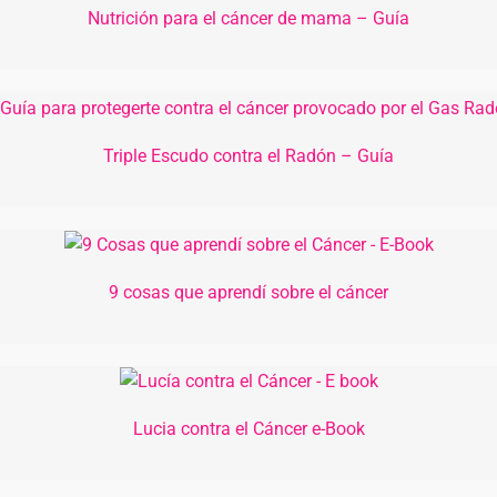
Nutrición para el cáncer de mama – Guía
Triple Escudo contra el Radón – Guía
9 cosas que aprendí sobre el cáncer
Lucia contra el Cáncer e-Book