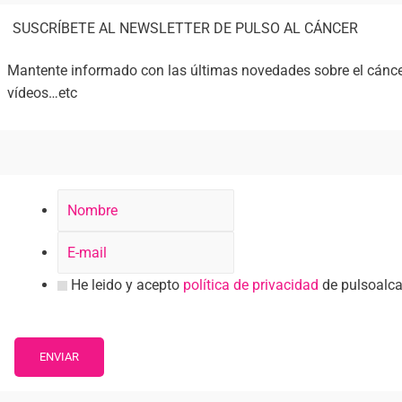
SUSCRÍBETE AL NEWSLETTER DE PULSO AL CÁNCER
Mantente informado con las últimas novedades sobre el cáncer
vídeos…etc
Nombre
He leido y acepto
política de privacidad
de pulsoalc