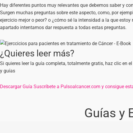
Hay diferentes puntos muy relevantes que debemos saber y comp
Surgen muchas preguntas sobre este aspecto, como, por ejemplo,
ejercicio mejor o peor? o ¿cómo sé la intensidad a la que estoy re
apartado intentamos dar respuesta a todas estas preguntas.
¿Quieres leer más?
Si quieres leer la guía completa, totalmente gratis, haz clic en
y guías
Descargar Guía
Suscríbete a Pulsoalcancer.com y consigue esta
Guías y 