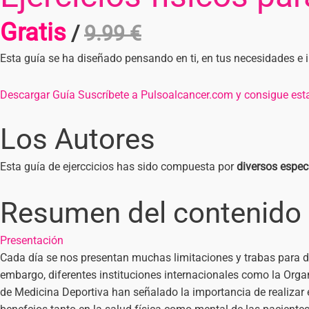
Gratis
/
9.99 €
Esta guía se ha diseñado pensando en ti, en tus necesidades e
Descargar Guía
Suscríbete a Pulsoalcancer.com y consigue esta
Los Autores
Esta guía de ejerccicios has sido compuesta por
diversos espec
Resumen
del contenido
Presentación
Cada día se nos presentan muchas limitaciones y trabas para 
embargo, diferentes instituciones internacionales como la Orga
de Medicina Deportiva han señalado la importancia de realizar e