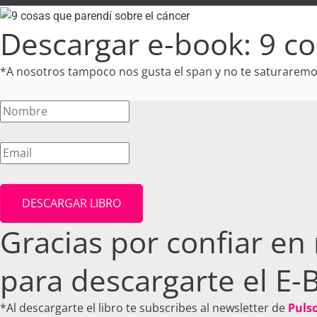
Descargar e-book: 9 co
*A nosotros tampoco nos gusta el span y no te saturarem
DESCARGAR LIBRO
Gracias por confiar en
para descargarte el E-
*Al descargarte el libro te subscribes al newsletter de
Pulso