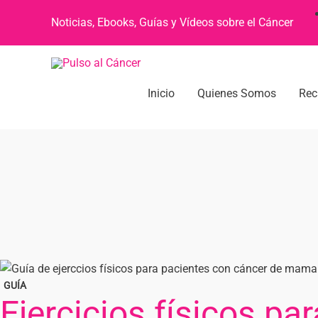
Noticias, Ebooks, Guías y Vídeos sobre el Cáncer
Inicio
Quienes Somos
Rec
GUÍA
Ejercicios físicos p