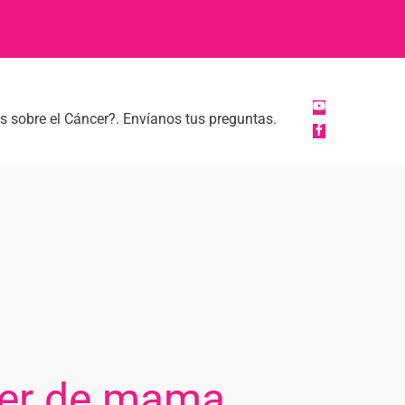
 sobre el Cáncer?. Envíanos tus preguntas.
ncer de mama