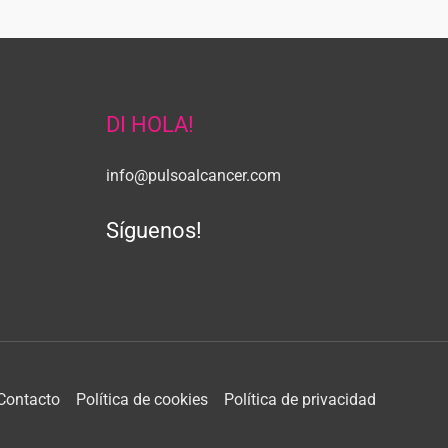
DI HOLA!
info@pulsoalcancer.com
Síguenos!
Contacto
Política de cookies
Política de privacidad