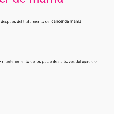
 después del tratamiento del
cáncer de mama.
 mantenimiento de los pacientes a través del ejercicio.