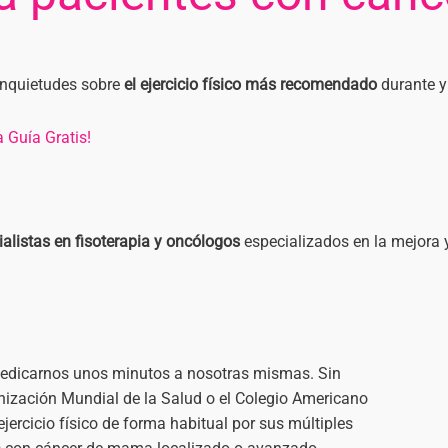
 inquietudes sobre
el ejercicio físico más recomendado
durante y
 Guía Gratis!
ialistas en fisoterapia y oncólogos
especializados en la mejora y
dedicarnos unos minutos a nosotras mismas. Sin
nización Mundial de la Salud o el Colegio Americano
jercicio físico de forma habitual por sus múltiples