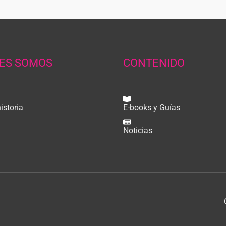
ES SOMOS
CONTENIDO
istoria
E-books y Guías
Noticias