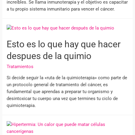
increíbles. Se llama inmunoterapia y el objetivo es capacitar
a tu propio sistema inmunitario para vencer el cáncer.
Esto es lo que hay que hacer
despues de la quimio
Tratamientos
Si decide seguir la «ruta de la quimioterapia» como parte de
un protocolo general de tratamiento del cáncer, es
fundamental que aprendas a preparar tu organismo y
desintoxicar tu cuerpo una vez que termines tu ciclo de
quimioterapia.