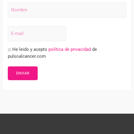
He leido y acepto
política de privacidad
de
pulsoalcancer.com