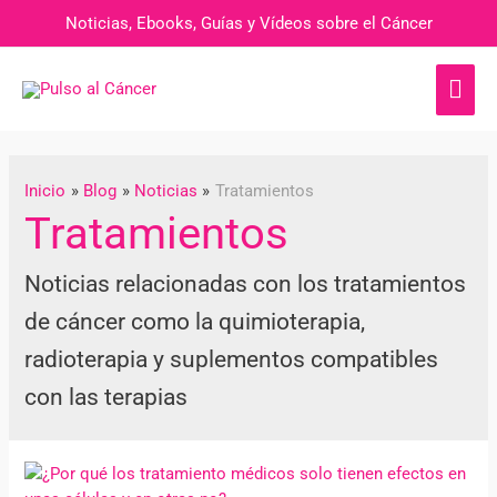
Noticias, Ebooks, Guías y Vídeos sobre el Cáncer
Inicio
Blog
Noticias
Tratamientos
Tratamientos
Noticias relacionadas con los tratamientos
de cáncer como la quimioterapia,
radioterapia y suplementos compatibles
con las terapias