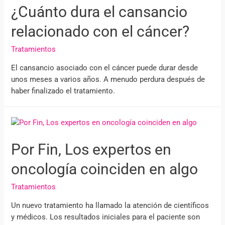
¿Cuánto dura el cansancio
relacionado con el cáncer?
Tratamientos
El cansancio asociado con el cáncer puede durar desde
unos meses a varios años. A menudo perdura después de
haber finalizado el tratamiento.
Por Fin, Los expertos en
oncología coinciden en algo
Tratamientos
Un nuevo tratamiento ha llamado la atención de científicos
y médicos. Los resultados iniciales para el paciente son