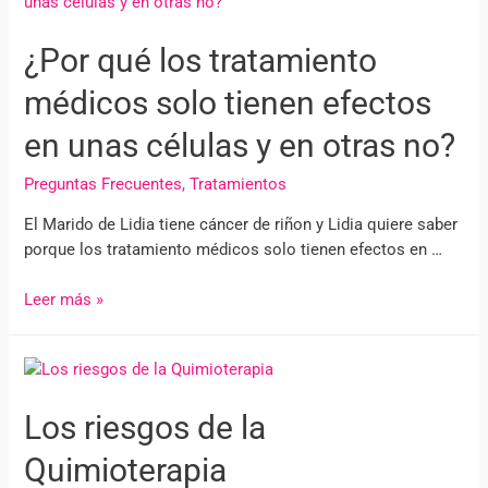
¿Por qué los tratamiento
médicos solo tienen efectos
en unas células y en otras no?
Preguntas Frecuentes
,
Tratamientos
El Marido de Lidia tiene cáncer de riñon y Lidia quiere saber
porque los tratamiento médicos solo tienen efectos en …
Leer más »
Los riesgos de la
Quimioterapia