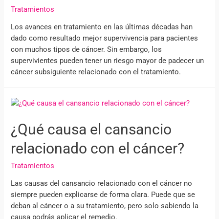
Tratamientos
Los avances en tratamiento en las últimas décadas han
dado como resultado mejor supervivencia para pacientes
con muchos tipos de cáncer. Sin embargo, los
supervivientes pueden tener un riesgo mayor de padecer un
cáncer subsiguiente relacionado con el tratamiento.
¿Qué causa el cansancio
relacionado con el cáncer?
Tratamientos
Las causas del cansancio relacionado con el cáncer no
siempre pueden explicarse de forma clara. Puede que se
deban al cáncer o a su tratamiento, pero solo sabiendo la
causa podrás aplicar el remedio.