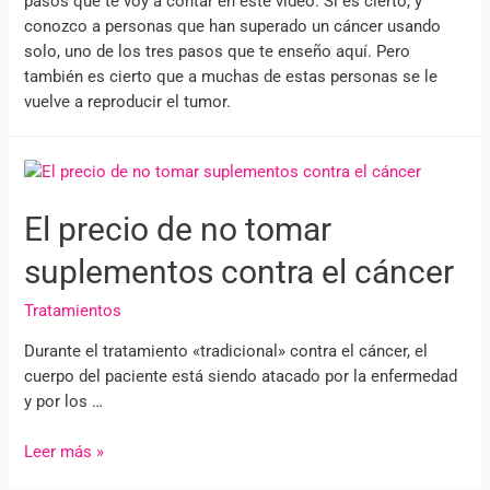
pasos que te voy a contar en este video. Si es cierto, y
conozco a personas que han superado un cáncer usando
solo, uno de los tres pasos que te enseño aquí. Pero
también es cierto que a muchas de estas personas se le
vuelve a reproducir el tumor.
El precio de no tomar
suplementos contra el cáncer
Tratamientos
Durante el tratamiento «tradicional» contra el cáncer, el
cuerpo del paciente está siendo atacado por la enfermedad
y por los …
Leer más »