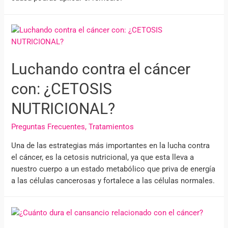
Luchando contra el cáncer
con: ¿CETOSIS
NUTRICIONAL?
Preguntas Frecuentes
,
Tratamientos
Una de las estrategias más importantes en la lucha contra
el cáncer, es la cetosis nutricional, ya que esta lleva a
nuestro cuerpo a un estado metabólico que priva de energía
a las células cancerosas y fortalece a las células normales.