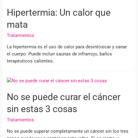
Hipertermia: Un calor que
mata
Tratamientos
La hipertermia es el uso de calor para desintoxicar y sanar
el cuerpo. Puede incluir saunas de infrarrojo, baños
terapéuticos calientes.
No se puede curar el cáncer
sin estas 3 cosas
Tratamientos
No se puede superar completamente un cáncer sin los tres