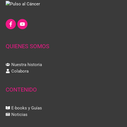
QUIENES SOMOS
Nuestra historia
Colabora
CONTENIDO
E-books y Guías
Noticias