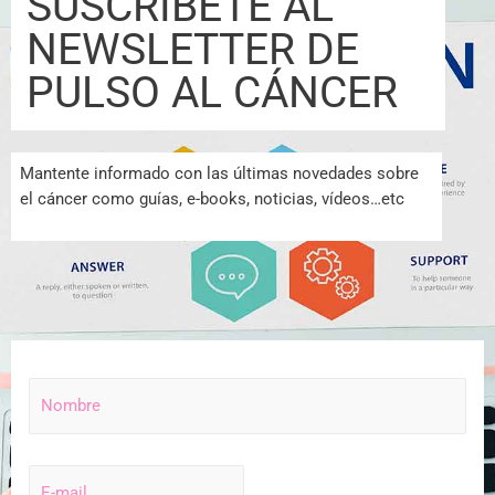
SUSCRÍBETE AL
NEWSLETTER DE
PULSO AL CÁNCER
Mantente informado con las últimas novedades sobre
el cáncer como guías, e-books, noticias, vídeos…etc