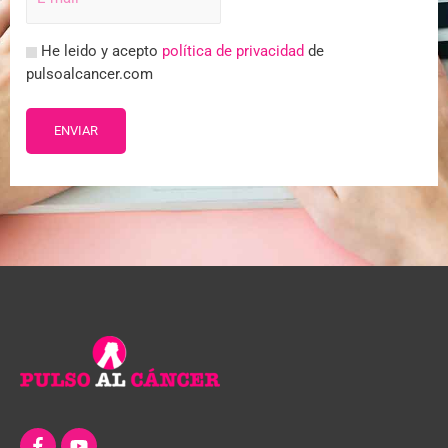
He leido y acepto
política de privacidad
de
pulsoalcancer.com