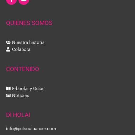
QUIENES SOMOS
Nuestra historia
Colabora
CONTENIDO
E-books y Guías
Noticias
DI HOLA!
info@pulsoalcancer.com