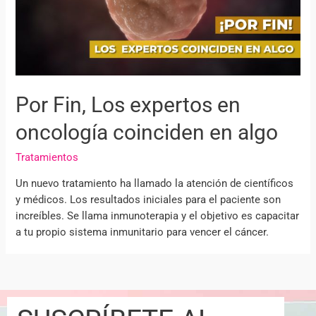
Por Fin, Los expertos en
oncología coinciden en algo
Tratamientos
Un nuevo tratamiento ha llamado la atención de científicos
y médicos. Los resultados iniciales para el paciente son
increíbles. Se llama inmunoterapia y el objetivo es capacitar
a tu propio sistema inmunitario para vencer el cáncer.