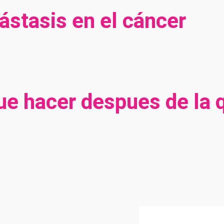
ástasis en el cáncer
que hacer despues de la 