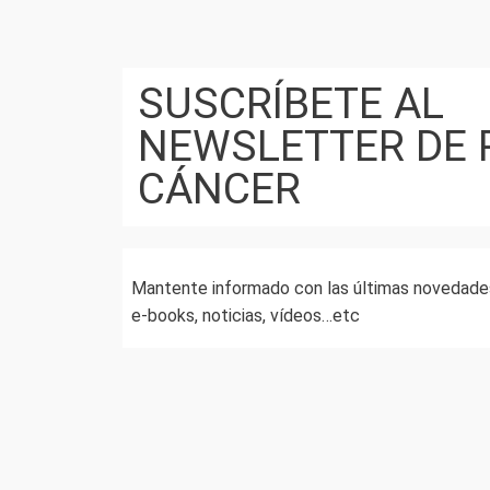
SUSCRÍBETE AL
NEWSLETTER DE 
CÁNCER
Mantente informado con las últimas novedades
e-books, noticias, vídeos…etc