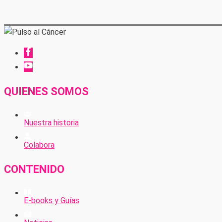
QUIENES SOMOS
Nuestra historia
Colabora
CONTENIDO
E-books y Guías