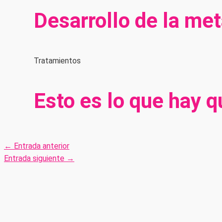
Desarrollo de la met
Tratamientos
Esto es lo que hay 
←
Entrada anterior
Entrada siguiente
→