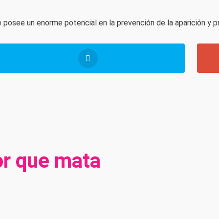
 posee un enorme potencial en la prevención de la aparición y 
or que mata