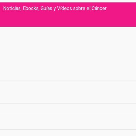
Noticias, Ebooks, Guías y Vídeos sobre el Cáncer