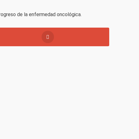
progreso de la enfermedad oncológica.