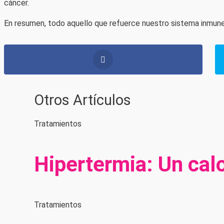
cáncer.
En resumen, todo aquello que refuerce nuestro sistema inmune
Otros Artículos
Tratamientos
Hipertermia: Un cal
Tratamientos